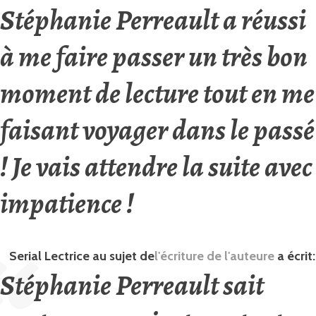
Stéphanie Perreault a réussi
à me faire passer un très bon
moment de lecture tout en me
faisant voyager dans le passé
! Je vais attendre la suite avec
impatience !
Serial Lectrice
au sujet de
l'écriture de l'auteure
a écrit:
Stéphanie Perreault sait