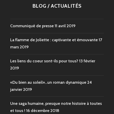
BLOG / ACTUALITÉS
Communiqué de presse
11 avril 2019
La flamme de Joliette : captivante et émouvante
17
mars 2019
Les liens du coeur sont-ils pour tous?
13 février
2019
«Du bien au soleil»…un roman dynamique
24
janvier 2019
Une saga humaine, presque notre histoire à toutes
et tous !
16 décembre 2018