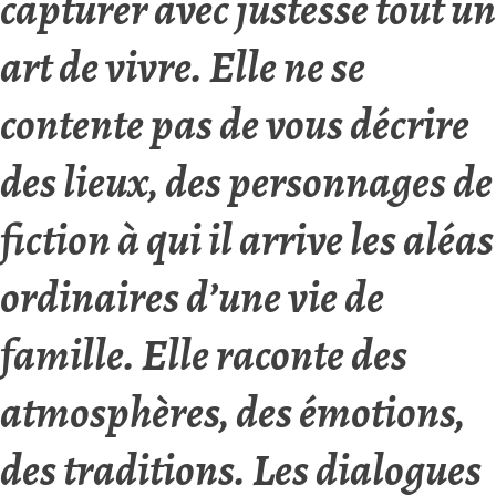
capturer avec justesse tout un
art de vivre. Elle ne se
contente pas de vous décrire
des lieux, des personnages de
fiction à qui il arrive les aléas
ordinaires d’une vie de
famille. Elle raconte des
atmosphères, des émotions,
des traditions. Les dialogues