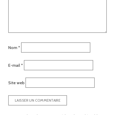
Nom
*
E-mail
*
Site web