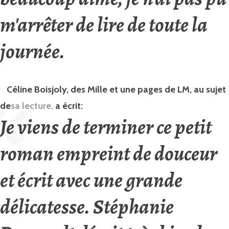
m'arrêter de lire de toute la
journée.
Céline Boisjoly, des Mille et une pages de LM,
au sujet
de
sa lecture,
a écrit:
Je viens de terminer ce petit
roman empreint de douceur
et écrit avec une grande
délicatesse. Stéphanie