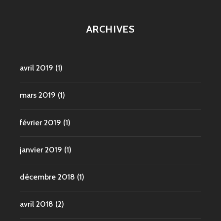
ARCHIVES
avril 2019
(1)
mars 2019
(1)
février 2019
(1)
janvier 2019
(1)
décembre 2018
(1)
avril 2018
(2)