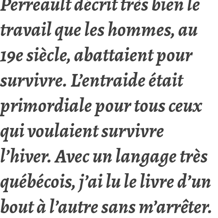
Perreault décrit très bien le
travail que les hommes, au
19e siècle, abattaient pour
survivre. L’entraide était
primordiale pour tous ceux
qui voulaient survivre
l’hiver. Avec un langage très
québécois, j’ai lu le livre d’un
bout à l’autre sans m’arrêter.