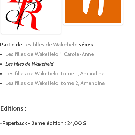
Partie de
Les filles de Wakefield
séries :
Les filles de Wakefield 1, Carole-Anne
Les filles de Wakefield
Les filles de Wakefield, tome II, Amandine
Les filles de Wakefield, tome 2, Amandine
Éditions :
Paperback
-
2ème édition
:
24,00 $