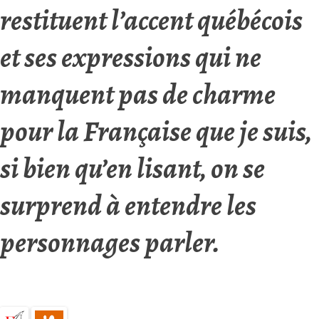
restituent l’accent québécois
et ses expressions qui ne
manquent pas de charme
pour la Française que je suis,
si bien qu’en lisant, on se
surprend à entendre les
personnages parler.