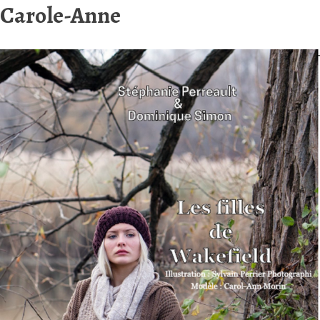
Carole-Anne