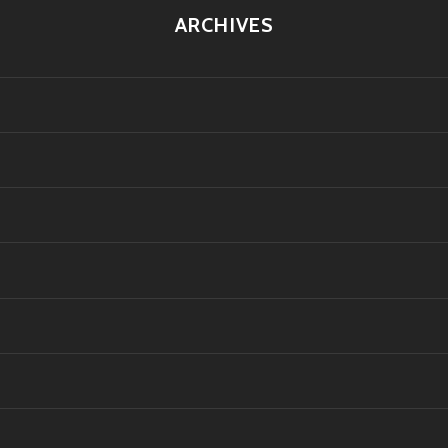
ARCHIVES