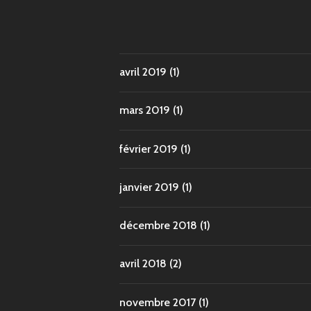
avril 2019
(1)
mars 2019
(1)
février 2019
(1)
janvier 2019
(1)
décembre 2018
(1)
avril 2018
(2)
novembre 2017
(1)