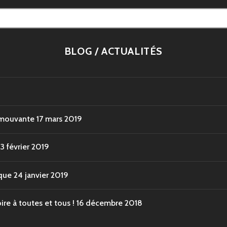
BLOG / ACTUALITÉS
 émouvante
17 mars 2019
13 février 2019
que
24 janvier 2019
re à toutes et tous !
16 décembre 2018