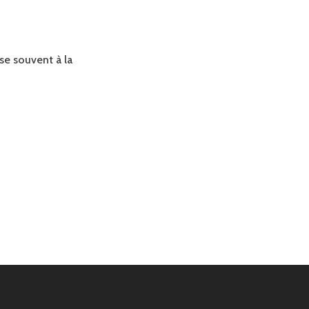
se souvent à la