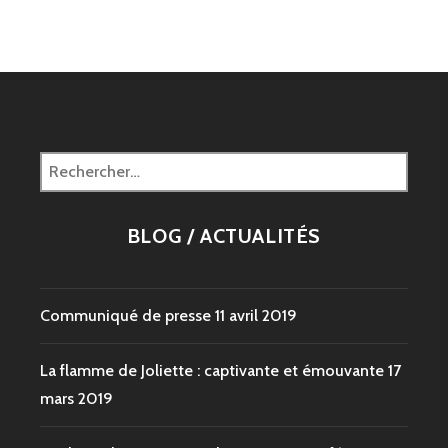
Rechercher :
BLOG / ACTUALITÉS
Communiqué de presse
11 avril 2019
La flamme de Joliette : captivante et émouvante
17
mars 2019