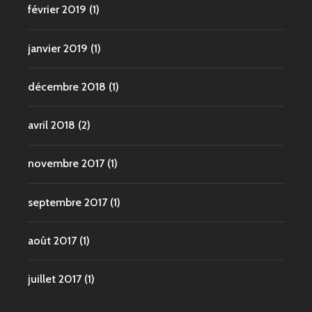
février 2019
(1)
janvier 2019
(1)
décembre 2018
(1)
avril 2018
(2)
novembre 2017
(1)
septembre 2017
(1)
août 2017
(1)
juillet 2017
(1)