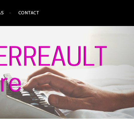
AS
CONTACT