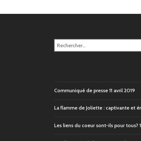
article
Rechercher :
Communiqué de presse
11 avril 2019
La flamme de Joliette : captivante et
Les liens du coeur sont-ils pour tous?