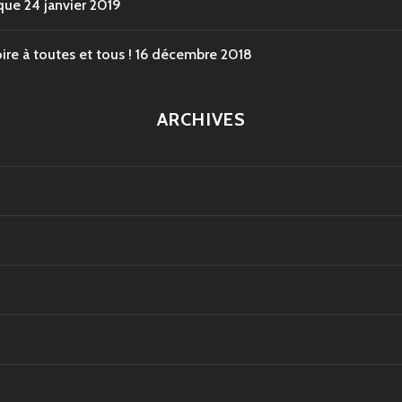
que
24 janvier 2019
re à toutes et tous !
16 décembre 2018
ARCHIVES