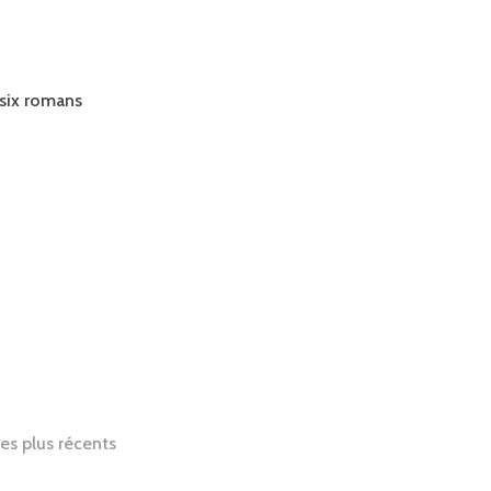
 six romans
les plus récents